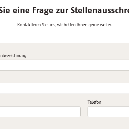
ie eine Frage zur Stellenaussch
Kontaktieren Sie uns, wir helfen Ihnen gerne weiter.
enbezeichnung
Telefon