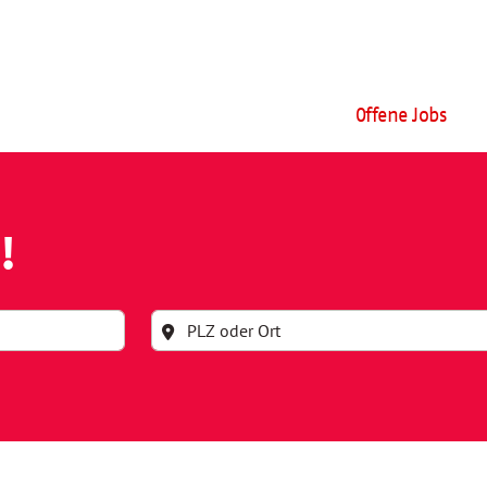
Offene Jobs
!