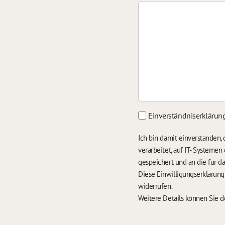
Einverständniserklärun
Ich bin damit einverstanden
verarbeitet, auf IT- Systeme
gespeichert und an die für 
Diese Einwilligungserklärun
widerrufen.
Weitere Details können Sie 