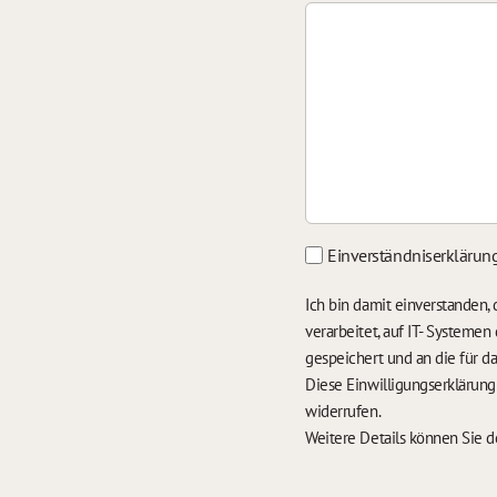
Einverständniserklärun
Ich bin damit einverstanden
verarbeitet, auf IT- Systeme
gespeichert und an die für 
Diese Einwilligungserklärun
widerrufen.
Weitere Details können Sie 