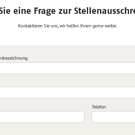
ie eine Frage zur Stellenaussch
Kontaktieren Sie uns, wir helfen Ihnen gerne weiter.
enbezeichnung
Telefon