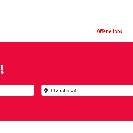
Offene Jobs
!