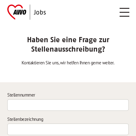
Haben Sie eine Frage zur
Stellenausschreibung?
Kontaktieren Sie uns, wir helfen Ihnen gerne weiter.
Stellennummer
Stellenbezeichnung