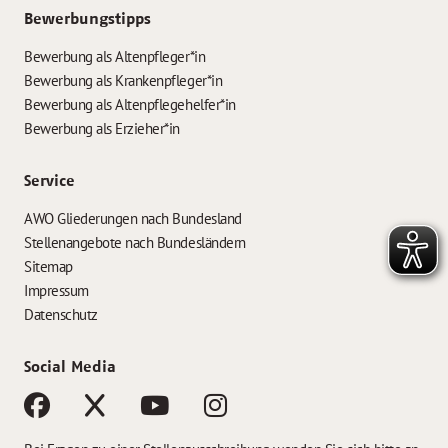
Bewerbungstipps
Bewerbung als Altenpfleger*in
Bewerbung als Krankenpfleger*in
Bewerbung als Altenpflegehelfer*in
Bewerbung als Erzieher*in
Service
AWO Gliederungen nach Bundesland
Stellenangebote nach Bundesländern
Sitemap
Impressum
Datenschutz
Social Media