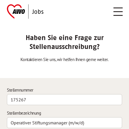
Haben Sie eine Frage zur
Stellenausschreibung?
Kontaktieren Sie uns, wir helfen Ihnen gerne weiter.
Stellennummer
Stellenbezeichnung