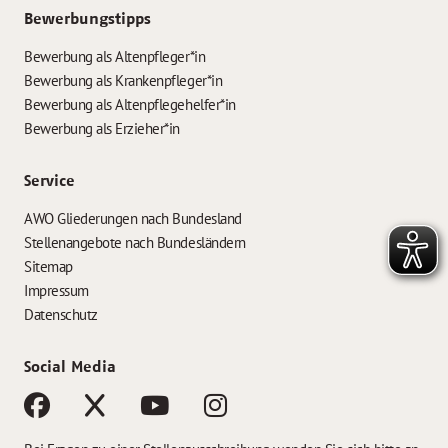
Bewerbungstipps
Bewerbung als Altenpfleger*in
Bewerbung als Krankenpfleger*in
Bewerbung als Altenpflegehelfer*in
Bewerbung als Erzieher*in
Service
AWO Gliederungen nach Bundesland
Stellenangebote nach Bundesländern
Sitemap
Impressum
Datenschutz
Social Media