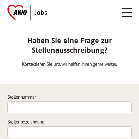
Haben Sie eine Frage zur
Stellenausschreibung?
Kontaktieren Sie uns, wir helfen Ihnen gerne weiter.
Stellennummer
Stellenbezeichnung