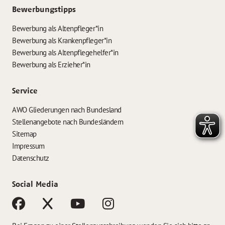
Bewerbungstipps
Bewerbung als Altenpfleger*in
Bewerbung als Krankenpfleger*in
Bewerbung als Altenpflegehelfer*in
Bewerbung als Erzieher*in
Service
AWO Gliederungen nach Bundesland
Stellenangebote nach Bundesländern
Sitemap
Impressum
Datenschutz
Social Media