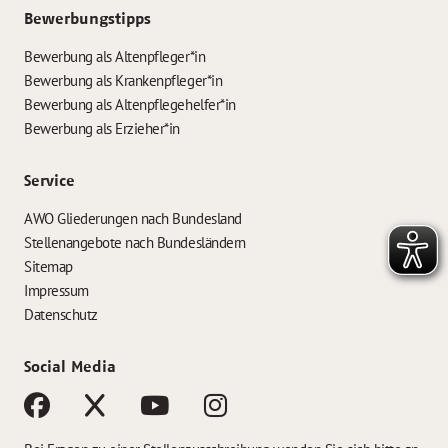
Bewerbungstipps
Bewerbung als Altenpfleger*in
Bewerbung als Krankenpfleger*in
Bewerbung als Altenpflegehelfer*in
Bewerbung als Erzieher*in
Service
AWO Gliederungen nach Bundesland
Stellenangebote nach Bundesländern
Sitemap
Impressum
Datenschutz
Social Media