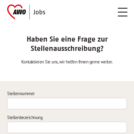
Haben Sie eine Frage zur
Stellenausschreibung?
Kontaktieren Sie uns, wir helfen Ihnen gerne weiter.
Stellennummer
Stellenbezeichnung