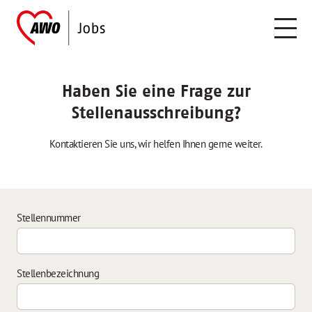
Haben Sie eine Frage zur
Stellenausschreibung?
Kontaktieren Sie uns, wir helfen Ihnen gerne weiter.
Stellennummer
Stellenbezeichnung