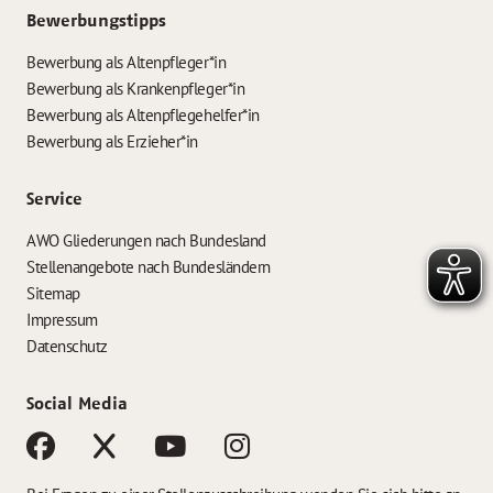
Bewerbungstipps
Bewerbung als Altenpfleger*in
Bewerbung als Krankenpfleger*in
Bewerbung als Altenpflegehelfer*in
Bewerbung als Erzieher*in
Service
AWO Gliederungen nach Bundesland
Stellenangebote nach Bundesländern
Sitemap
Impressum
Datenschutz
Social Media