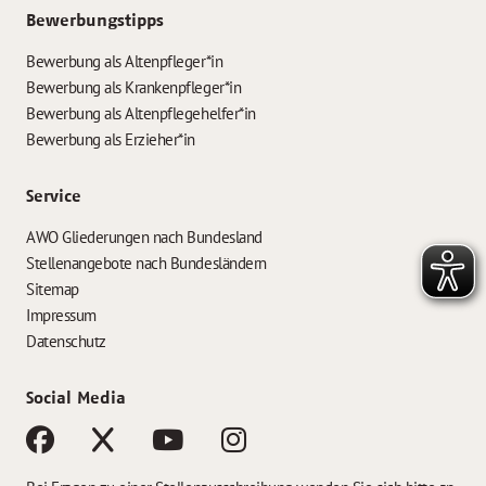
Bewerbungstipps
Bewerbung als Altenpfleger*in
Bewerbung als Krankenpfleger*in
Bewerbung als Altenpflegehelfer*in
Bewerbung als Erzieher*in
Service
AWO Gliederungen nach Bundesland
Stellenangebote nach Bundesländern
Sitemap
Impressum
Datenschutz
Social Media