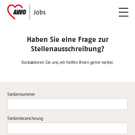
Haben Sie eine Frage zur
Stellenausschreibung?
Kontaktieren Sie uns, wir helfen Ihnen gerne weiter.
Stellennummer
Stellenbezeichnung