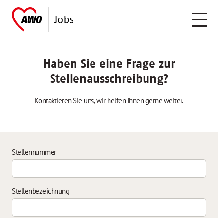
Haben Sie eine Frage zur
Stellenausschreibung?
Kontaktieren Sie uns, wir helfen Ihnen gerne weiter.
Stellennummer
Stellenbezeichnung