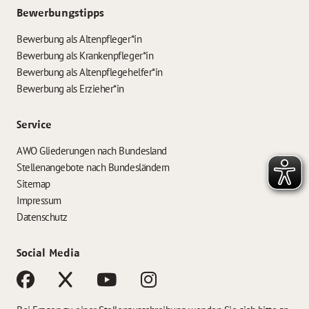
Bewerbungstipps
Bewerbung als Altenpfleger*in
Bewerbung als Krankenpfleger*in
Bewerbung als Altenpflegehelfer*in
Bewerbung als Erzieher*in
Service
AWO Gliederungen nach Bundesland
Stellenangebote nach Bundesländern
Sitemap
Impressum
Datenschutz
Social Media