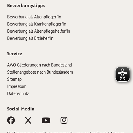
Bewerbungstipps
Bewerbung als Altenpfleger*in
Bewerbung als Krankenpfleger*in
Bewerbung als Altenpflegehelfer*in
Bewerbung als Erzieher*in
Service
AWO Gliederungen nach Bundesland
Stellenangebote nach Bundesländern
Sitemap
Impressum
Datenschutz
Social Media