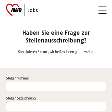
Haben Sie eine Frage zur
Stellenausschreibung?
Kontaktieren Sie uns, wir helfen Ihnen gerne weiter.
Stellennummer
Stellenbezeichnung