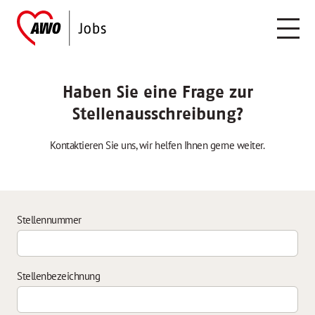
Haben Sie eine Frage zur
Stellenausschreibung?
Kontaktieren Sie uns, wir helfen Ihnen gerne weiter.
Stellennummer
Stellenbezeichnung