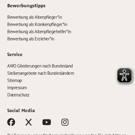
Bewerbungstipps
Bewerbung als Altenpfleger*in
Bewerbung als Krankenpfleger*in
Bewerbung als Altenpflegehelfer*in
Bewerbung als Erzieher*in
Service
AWO Gliederungen nach Bundesland
Stellenangebote nach Bundesländern
Sitemap
Impressum
Datenschutz
Social Media