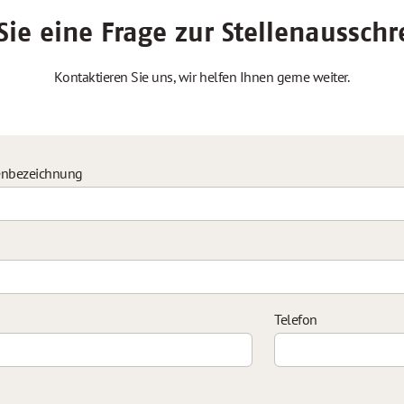
ie eine Frage zur Stellenaussch
Kontaktieren Sie uns, wir helfen Ihnen gerne weiter.
enbezeichnung
Telefon