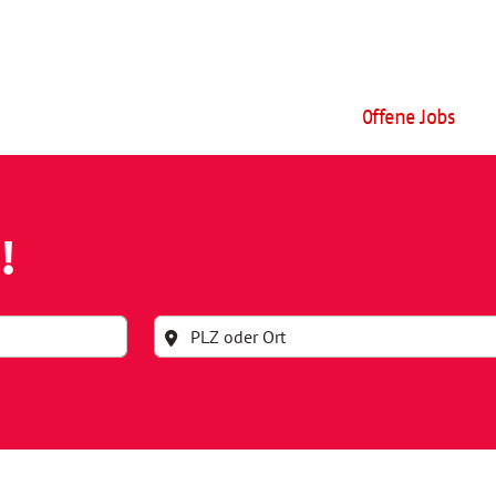
Offene Jobs
!