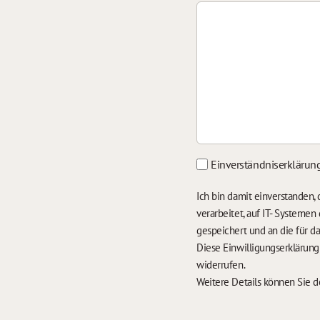
Einverständniserklärun
Ich bin damit einverstanden
verarbeitet, auf IT- Systeme
gespeichert und an die für 
Diese Einwilligungserklärun
widerrufen.
Weitere Details können Sie 