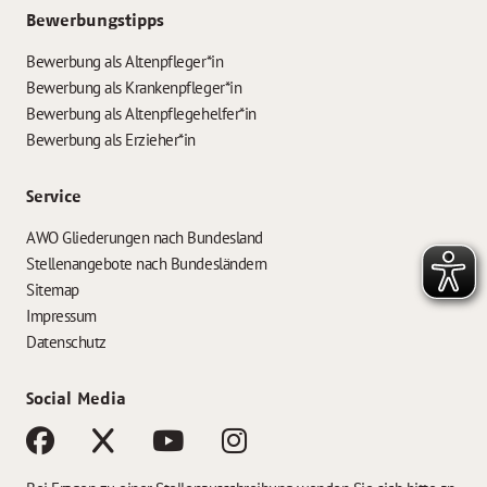
Bewerbungstipps
Bewerbung als Altenpfleger*in
Bewerbung als Krankenpfleger*in
Bewerbung als Altenpflegehelfer*in
Bewerbung als Erzieher*in
Service
AWO Gliederungen nach Bundesland
Stellenangebote nach Bundesländern
Sitemap
Impressum
Datenschutz
Social Media