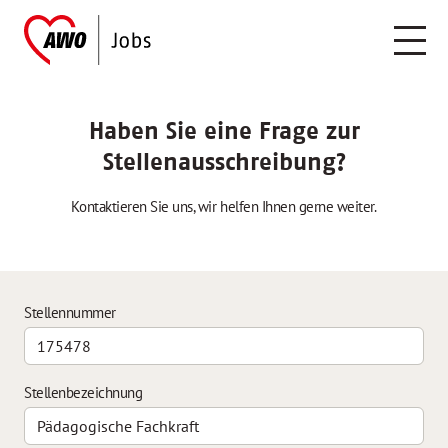
Haben Sie eine Frage zur
Stellenausschreibung?
Kontaktieren Sie uns, wir helfen Ihnen gerne weiter.
Stellennummer
Stellenbezeichnung