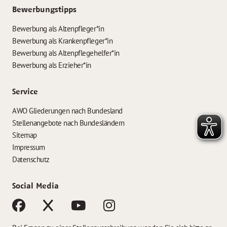
Bewerbungstipps
Bewerbung als Altenpfleger*in
Bewerbung als Krankenpfleger*in
Bewerbung als Altenpflegehelfer*in
Bewerbung als Erzieher*in
Service
AWO Gliederungen nach Bundesland
Stellenangebote nach Bundesländern
Sitemap
Impressum
Datenschutz
Social Media