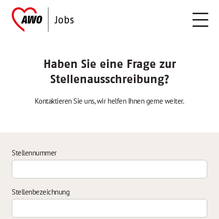
Haben Sie eine Frage zur
Stellenausschreibung?
Kontaktieren Sie uns, wir helfen Ihnen gerne weiter.
Stellennummer
Stellenbezeichnung