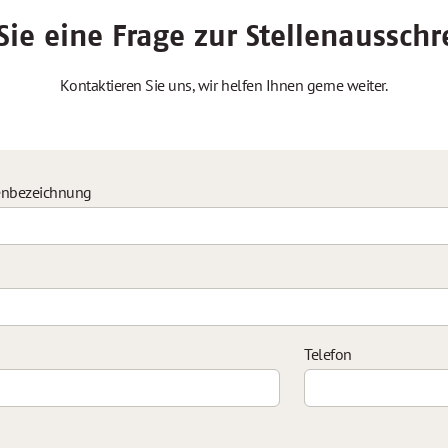
ie eine Frage zur Stellenaussch
Kontaktieren Sie uns, wir helfen Ihnen gerne weiter.
enbezeichnung
Telefon