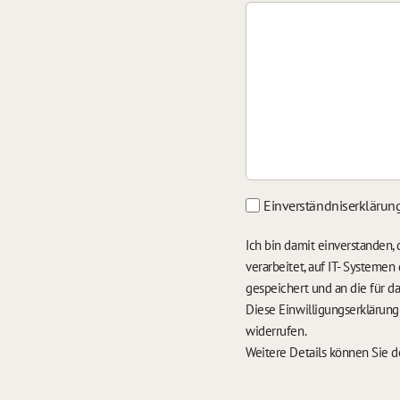
Einverständniserklärun
Ich bin damit einverstanden
verarbeitet, auf IT- Systeme
gespeichert und an die für 
Diese Einwilligungserklärun
widerrufen.
Weitere Details können Sie 