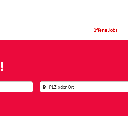
Offene Jobs
!