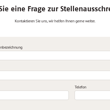
ie eine Frage zur Stellenaussch
Kontaktieren Sie uns, wir helfen Ihnen gerne weiter.
enbezeichnung
Telefon