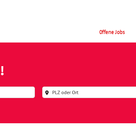
Offene Jobs
!