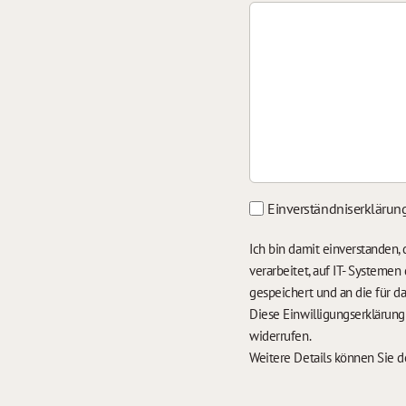
Einverständniserklärun
Ich bin damit einverstanden
verarbeitet, auf IT- Systeme
gespeichert und an die für 
Diese Einwilligungserklärun
widerrufen.
Weitere Details können Sie 