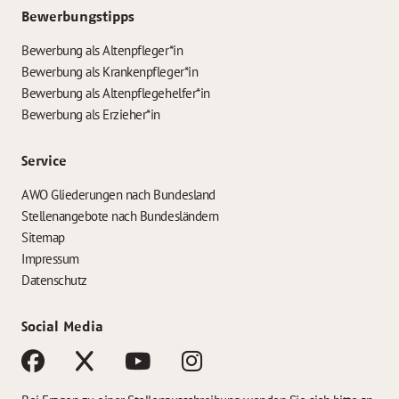
Bewerbungstipps
Bewerbung als Altenpfleger*in
Bewerbung als Krankenpfleger*in
Bewerbung als Altenpflegehelfer*in
Bewerbung als Erzieher*in
Service
AWO Gliederungen nach Bundesland
Stellenangebote nach Bundesländern
Sitemap
Impressum
Datenschutz
Social Media