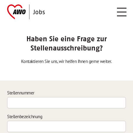
Haben Sie eine Frage zur
Stellenausschreibung?
Kontaktieren Sie uns, wir helfen Ihnen gerne weiter.
Stellennummer
Stellenbezeichnung