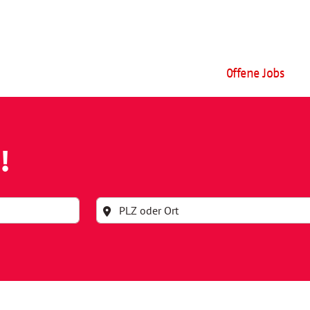
Offene Jobs
!