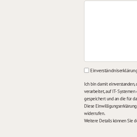
Einverständniserklärun
Ich bin damit einverstanden
verarbeitet, auf IT- Systeme
gespeichert und an die für 
Diese Einwilligungserklärun
widerrufen.
Weitere Details können Sie 