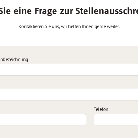
ie eine Frage zur Stellenaussch
Kontaktieren Sie uns, wir helfen Ihnen gerne weiter.
enbezeichnung
Telefon