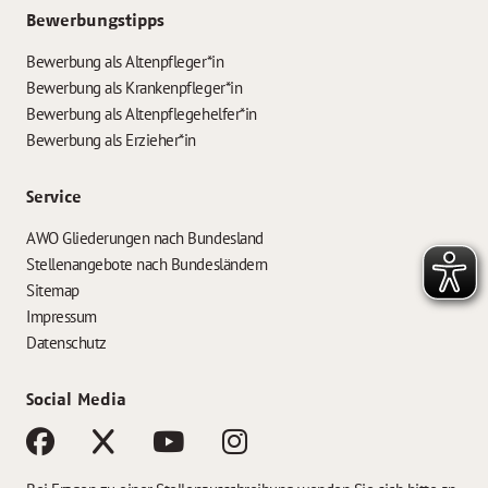
Bewerbungstipps
Bewerbung als Altenpfleger*in
Bewerbung als Krankenpfleger*in
Bewerbung als Altenpflegehelfer*in
Bewerbung als Erzieher*in
Service
AWO Gliederungen nach Bundesland
Stellenangebote nach Bundesländern
Sitemap
Impressum
Datenschutz
Social Media