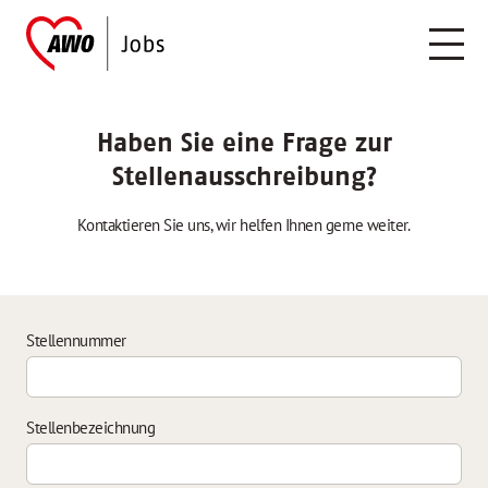
Haben Sie eine Frage zur
Stellenausschreibung?
Kontaktieren Sie uns, wir helfen Ihnen gerne weiter.
Stellennummer
Stellenbezeichnung