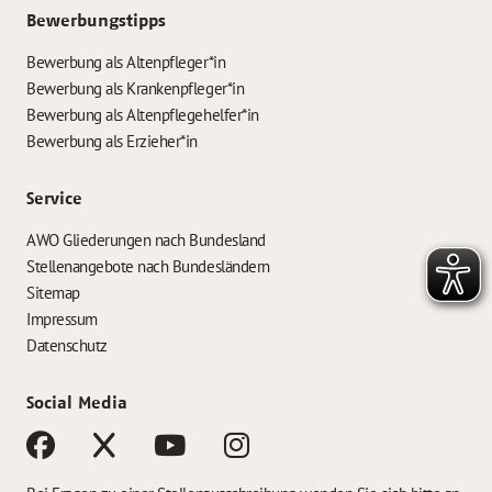
Bewerbungstipps
Bewerbung als Altenpfleger*in
Bewerbung als Krankenpfleger*in
Bewerbung als Altenpflegehelfer*in
Bewerbung als Erzieher*in
Service
AWO Gliederungen nach Bundesland
Stellenangebote nach Bundesländern
Sitemap
Impressum
Datenschutz
Social Media