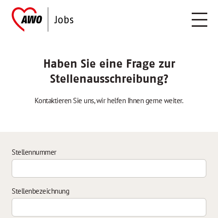
Haben Sie eine Frage zur
Stellenausschreibung?
Kontaktieren Sie uns, wir helfen Ihnen gerne weiter.
Stellennummer
Stellenbezeichnung