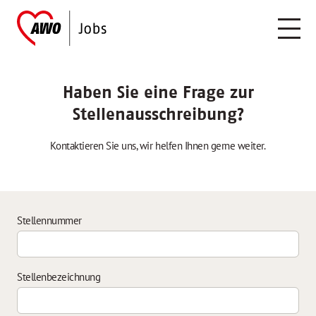
Haben Sie eine Frage zur
Stellenausschreibung?
Kontaktieren Sie uns, wir helfen Ihnen gerne weiter.
Stellennummer
Stellenbezeichnung