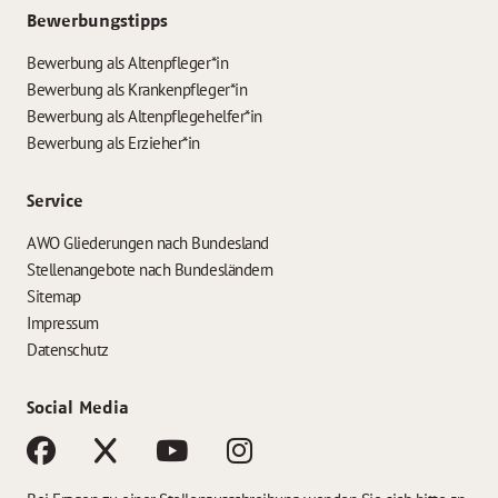
Bewerbungstipps
Bewerbung als Altenpfleger*in
Bewerbung als Krankenpfleger*in
Bewerbung als Altenpflegehelfer*in
Bewerbung als Erzieher*in
Service
AWO Gliederungen nach Bundesland
Stellenangebote nach Bundesländern
Sitemap
Impressum
Datenschutz
Social Media