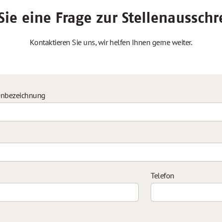
ie eine Frage zur Stellenaussch
Kontaktieren Sie uns, wir helfen Ihnen gerne weiter.
enbezeichnung
Telefon