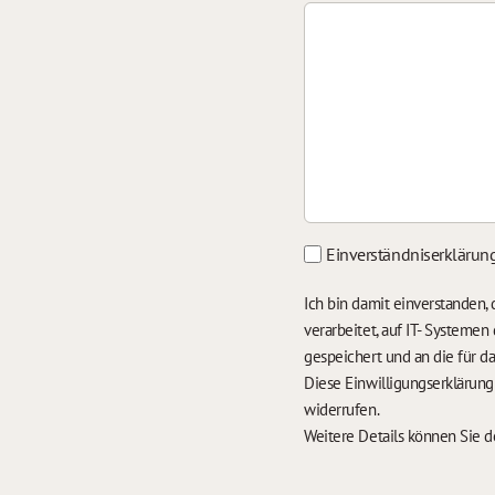
Einverständniserklärun
Ich bin damit einverstanden
verarbeitet, auf IT- Systeme
gespeichert und an die für 
Diese Einwilligungserklärun
widerrufen.
Weitere Details können Sie 