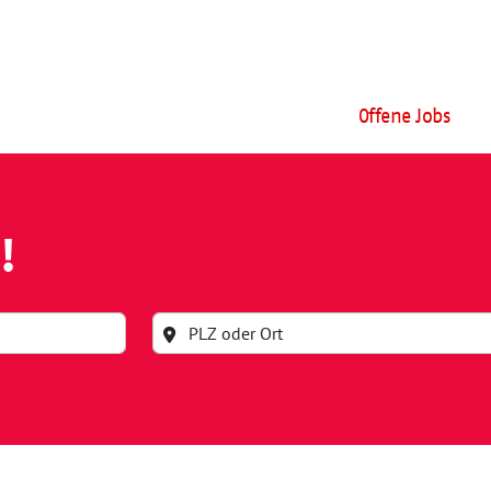
Offene Jobs
!