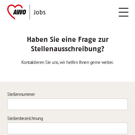
Haben Sie eine Frage zur
Stellenausschreibung?
Kontaktieren Sie uns, wir helfen Ihnen gerne weiter.
Stellennummer
Stellenbezeichnung