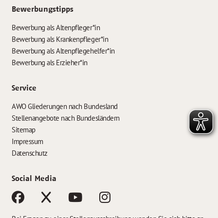
Bewerbungstipps
Bewerbung als Altenpfleger*in
Bewerbung als Krankenpfleger*in
Bewerbung als Altenpflegehelfer*in
Bewerbung als Erzieher*in
Service
AWO Gliederungen nach Bundesland
Stellenangebote nach Bundesländern
Sitemap
Impressum
Datenschutz
Social Media