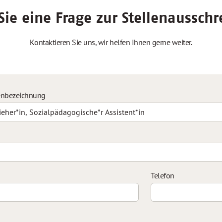
ie eine Frage zur Stellenaussch
Kontaktieren Sie uns, wir helfen Ihnen gerne weiter.
enbezeichnung
Telefon