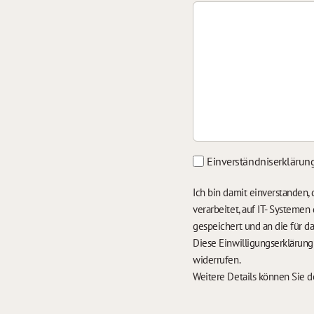
Einverständniserklärun
Ich bin damit einverstanden
verarbeitet, auf IT- Systeme
gespeichert und an die für 
Diese Einwilligungserklärun
widerrufen.
Weitere Details können Sie 