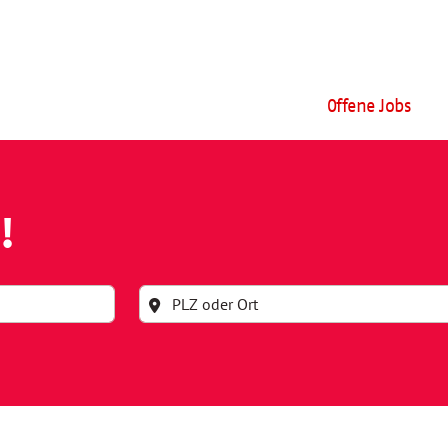
Offene Jobs
!