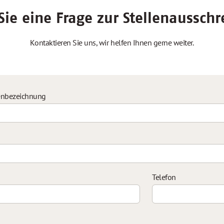
ie eine Frage zur Stellenaussch
Kontaktieren Sie uns, wir helfen Ihnen gerne weiter.
enbezeichnung
Telefon