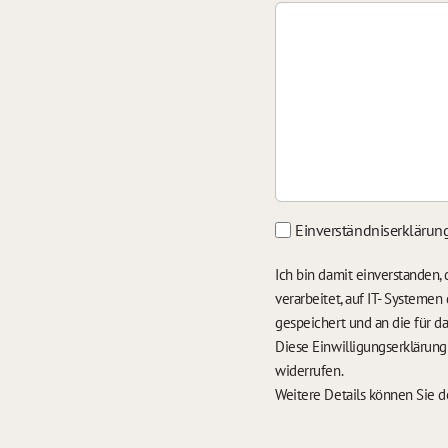
Einverständniserklärun
Ich bin damit einverstanden
verarbeitet, auf IT- Systeme
gespeichert und an die für 
Diese Einwilligungserklärun
widerrufen.
Weitere Details können Sie 