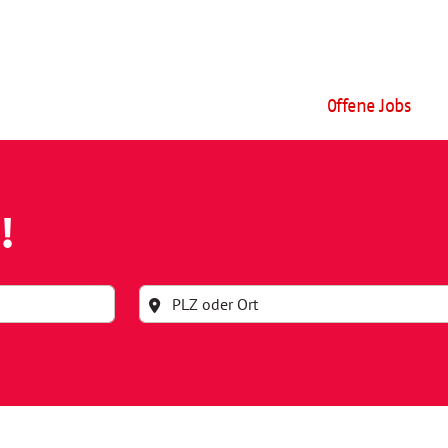
Offene Jobs
!