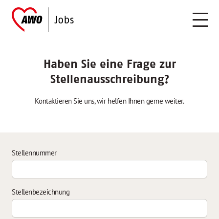
Haben Sie eine Frage zur
Stellenausschreibung?
Kontaktieren Sie uns, wir helfen Ihnen gerne weiter.
Stellennummer
Stellenbezeichnung