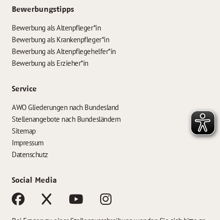
Bewerbungstipps
Bewerbung als Altenpfleger*in
Bewerbung als Krankenpfleger*in
Bewerbung als Altenpflegehelfer*in
Bewerbung als Erzieher*in
Service
AWO Gliederungen nach Bundesland
Stellenangebote nach Bundesländern
Sitemap
Impressum
Datenschutz
Social Media