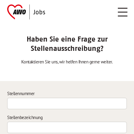
Haben Sie eine Frage zur
Stellenausschreibung?
Kontaktieren Sie uns, wir helfen Ihnen gerne weiter.
Stellennummer
Stellenbezeichnung