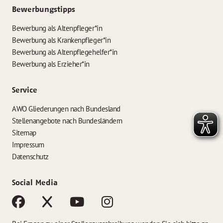
Bewerbungstipps
Bewerbung als Altenpfleger*in
Bewerbung als Krankenpfleger*in
Bewerbung als Altenpflegehelfer*in
Bewerbung als Erzieher*in
Service
AWO Gliederungen nach Bundesland
Stellenangebote nach Bundesländern
Sitemap
Impressum
Datenschutz
Social Media