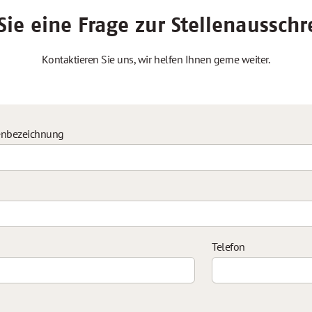
ie eine Frage zur Stellenaussch
Kontaktieren Sie uns, wir helfen Ihnen gerne weiter.
enbezeichnung
Telefon