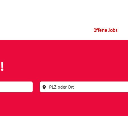
Offene Jobs
!