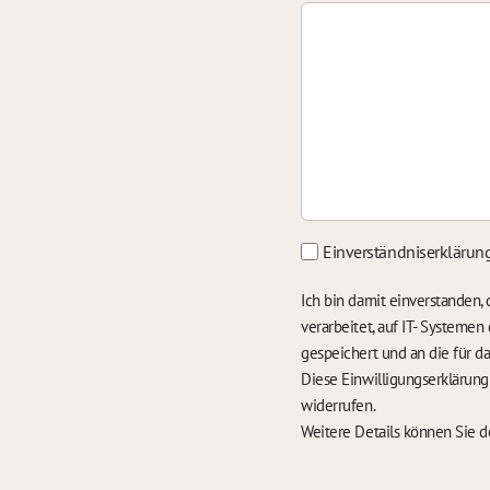
Einverständniserklärun
Ich bin damit einverstanden
verarbeitet, auf IT- Systeme
gespeichert und an die für 
Diese Einwilligungserklärun
widerrufen.
Weitere Details können Sie 