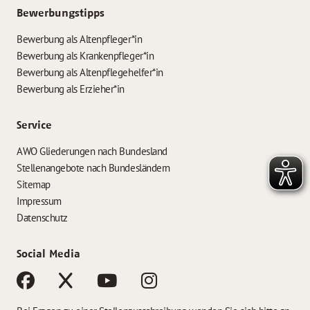
Bewerbungstipps
Bewerbung als Altenpfleger*in
Bewerbung als Krankenpfleger*in
Bewerbung als Altenpflegehelfer*in
Bewerbung als Erzieher*in
Service
AWO Gliederungen nach Bundesland
Stellenangebote nach Bundesländern
Sitemap
Impressum
Datenschutz
Social Media