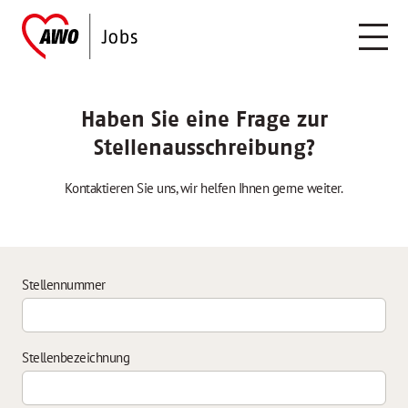
Haben Sie eine Frage zur
Stellenausschreibung?
Kontaktieren Sie uns, wir helfen Ihnen gerne weiter.
Stellennummer
Stellenbezeichnung