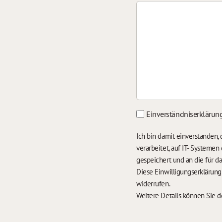
Einverständniserklärun
Ich bin damit einverstanden
verarbeitet, auf IT- Systeme
gespeichert und an die für 
Diese Einwilligungserklärun
widerrufen.
Weitere Details können Sie 