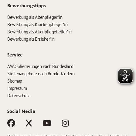
Bewerbungstipps
Bewerbung als Altenpfleger*in
Bewerbung als Krankenpfleger*in
Bewerbung als Altenpflegehelfer*in
Bewerbung als Erzieher*in
Service
AWO Gliederungen nach Bundesland
Stellenangebote nach Bundesländern
Sitemap
Impressum
Datenschutz
Social Media