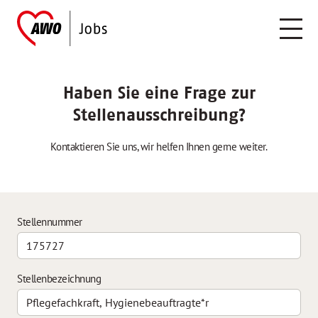
Haben Sie eine Frage zur
Stellenausschreibung?
Kontaktieren Sie uns, wir helfen Ihnen gerne weiter.
Stellennummer
Stellenbezeichnung