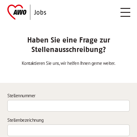
Haben Sie eine Frage zur
Stellenausschreibung?
Kontaktieren Sie uns, wir helfen Ihnen gerne weiter.
Stellennummer
Stellenbezeichnung