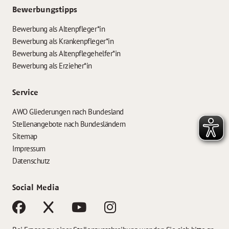
Bewerbungstipps
Bewerbung als Altenpfleger*in
Bewerbung als Krankenpfleger*in
Bewerbung als Altenpflegehelfer*in
Bewerbung als Erzieher*in
Service
AWO Gliederungen nach Bundesland
Stellenangebote nach Bundesländern
Sitemap
Impressum
Datenschutz
Social Media