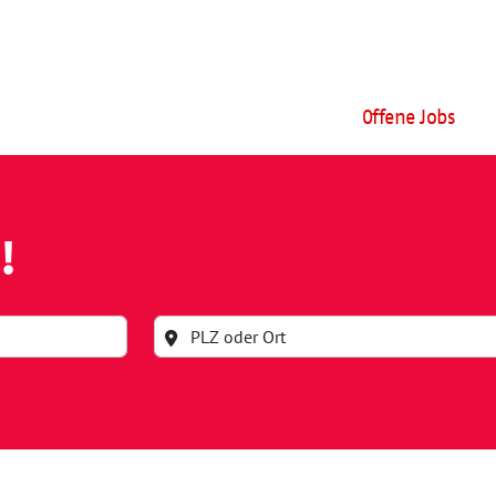
Offene Jobs
!