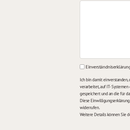
Einverständniserklärun
Ich bin damit einverstanden
verarbeitet, auf IT- Systeme
gespeichert und an die für 
Diese Einwilligungserklärun
widerrufen.
Weitere Details können Sie 