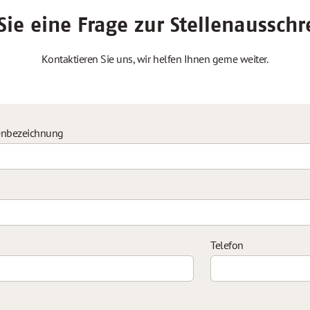
ie eine Frage zur Stellenaussch
Kontaktieren Sie uns, wir helfen Ihnen gerne weiter.
enbezeichnung
Telefon