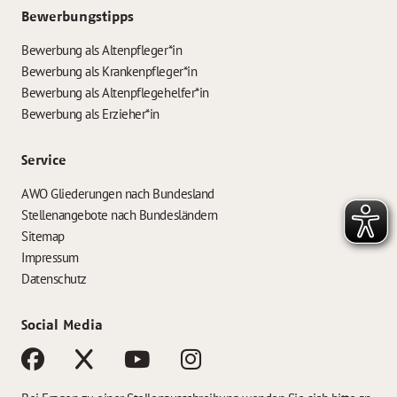
Bewerbungstipps
Bewerbung als Altenpfleger*in
Bewerbung als Krankenpfleger*in
Bewerbung als Altenpflegehelfer*in
Bewerbung als Erzieher*in
Service
AWO Gliederungen nach Bundesland
Stellenangebote nach Bundesländern
Sitemap
Impressum
Datenschutz
Social Media