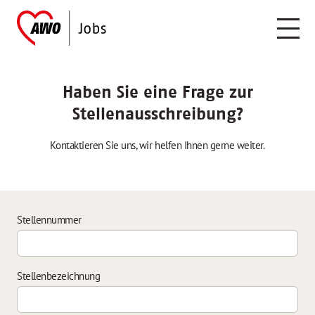
Haben Sie eine Frage zur
Stellenausschreibung?
Kontaktieren Sie uns, wir helfen Ihnen gerne weiter.
Stellennummer
Stellenbezeichnung