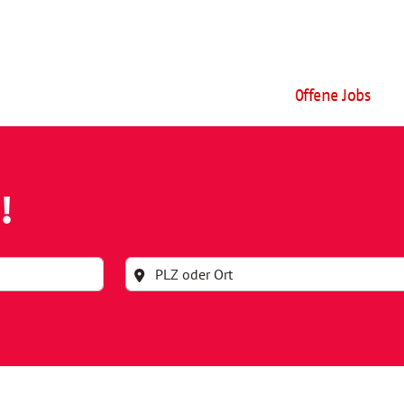
Offene Jobs
!