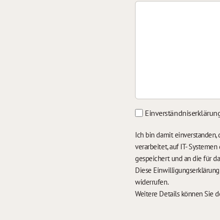
Einverständniserklärun
Ich bin damit einverstanden
verarbeitet, auf IT- Systeme
gespeichert und an die für 
Diese Einwilligungserklärun
widerrufen.
Weitere Details können Sie 