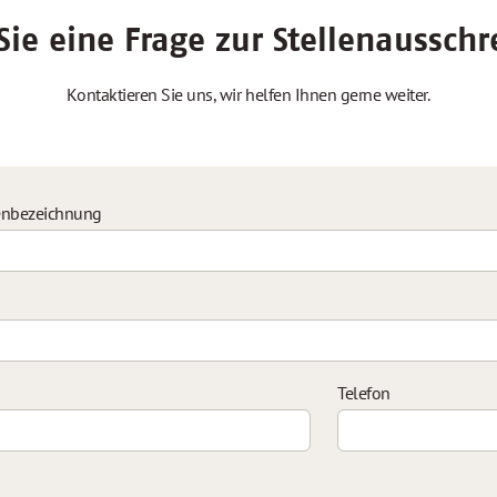
ie eine Frage zur Stellenaussch
Kontaktieren Sie uns, wir helfen Ihnen gerne weiter.
enbezeichnung
Telefon