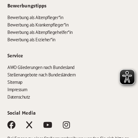
Bewerbungstipps
Bewerbung als Altenpfleger*in
Bewerbung als Krankenpfleger*in
Bewerbung als Altenpflegehelfer*in
Bewerbung als Erzieher*in
Service
AWO Gliederungen nach Bundesland
Stellenangebote nach Bundesländern
Sitemap
Impressum
Datenschutz
Social Media