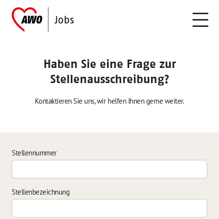
Haben Sie eine Frage zur
Stellenausschreibung?
Kontaktieren Sie uns, wir helfen Ihnen gerne weiter.
Stellennummer
Stellenbezeichnung