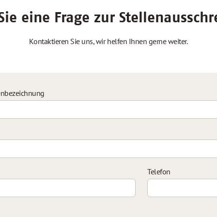
ie eine Frage zur Stellenaussch
Kontaktieren Sie uns, wir helfen Ihnen gerne weiter.
enbezeichnung
Telefon