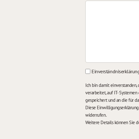
Einverständniserklärun
Ich bin damit einverstanden
verarbeitet, auf IT- Systeme
gespeichert und an die für 
Diese Einwilligungserklärun
widerrufen.
Weitere Details können Sie 