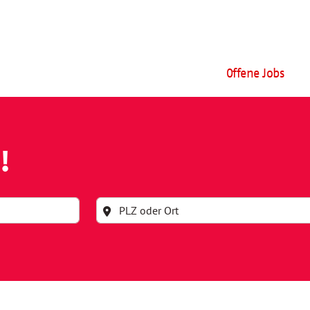
Offene Jobs
!