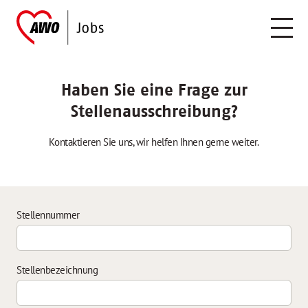
Haben Sie eine Frage zur
Stellenausschreibung?
Kontaktieren Sie uns, wir helfen Ihnen gerne weiter.
Stellennummer
Stellenbezeichnung