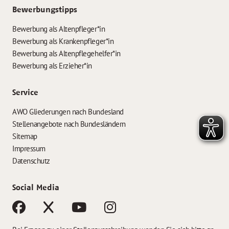
Bewerbungstipps
Bewerbung als Altenpfleger*in
Bewerbung als Krankenpfleger*in
Bewerbung als Altenpflegehelfer*in
Bewerbung als Erzieher*in
Service
AWO Gliederungen nach Bundesland
Stellenangebote nach Bundesländern
Sitemap
Impressum
Datenschutz
Social Media