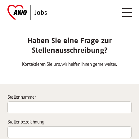
Haben Sie eine Frage zur
Stellenausschreibung?
Kontaktieren Sie uns, wir helfen Ihnen gerne weiter.
Stellennummer
Stellenbezeichnung