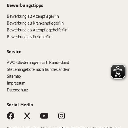
Bewerbungstipps
Bewerbung als Altenpfleger*in
Bewerbung als Krankenpfleger*in
Bewerbung als Altenpflegehelfer*in
Bewerbung als Erzieher*in
Service
AWO Gliederungen nach Bundesland
Stellenangebote nach Bundesländern
Sitemap
Impressum
Datenschutz
Social Media