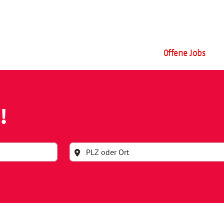
Offene Jobs
!