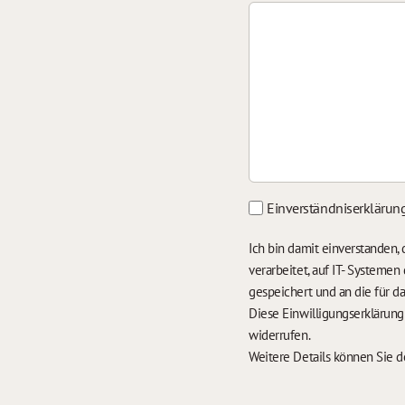
Einverständniserklärun
Ich bin damit einverstanden
verarbeitet, auf IT- Systeme
gespeichert und an die für 
Diese Einwilligungserklärun
widerrufen.
Weitere Details können Sie 