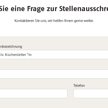
ie eine Frage zur Stellenaussch
Kontaktieren Sie uns, wir helfen Ihnen gerne weiter.
enbezeichnung
Telefon