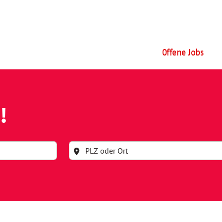
Offene Jobs
!