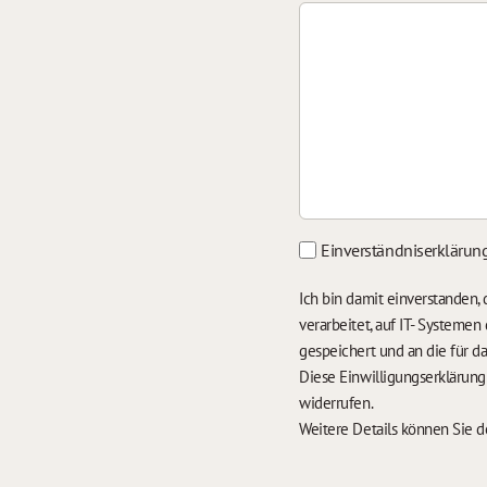
Einverständniserklärun
Ich bin damit einverstanden
verarbeitet, auf IT- Systeme
gespeichert und an die für 
Diese Einwilligungserklärun
widerrufen.
Weitere Details können Sie 