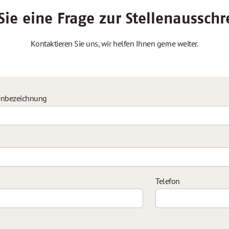
ie eine Frage zur Stellenaussch
Kontaktieren Sie uns, wir helfen Ihnen gerne weiter.
enbezeichnung
Telefon