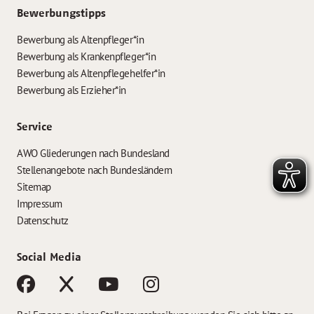
Bewerbungstipps
Bewerbung als Altenpfleger*in
Bewerbung als Krankenpfleger*in
Bewerbung als Altenpflegehelfer*in
Bewerbung als Erzieher*in
Service
AWO Gliederungen nach Bundesland
Stellenangebote nach Bundesländern
Sitemap
Impressum
Datenschutz
Social Media