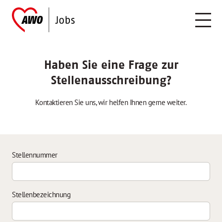
Haben Sie eine Frage zur
Stellenausschreibung?
Kontaktieren Sie uns, wir helfen Ihnen gerne weiter.
Stellennummer
Stellenbezeichnung