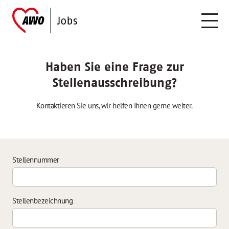
Haben Sie eine Frage zur
Stellenausschreibung?
Kontaktieren Sie uns, wir helfen Ihnen gerne weiter.
Stellennummer
Stellenbezeichnung