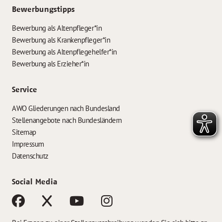
Bewerbungstipps
Bewerbung als Altenpfleger*in
Bewerbung als Krankenpfleger*in
Bewerbung als Altenpflegehelfer*in
Bewerbung als Erzieher*in
Service
AWO Gliederungen nach Bundesland
Stellenangebote nach Bundesländern
Sitemap
Impressum
Datenschutz
Social Media