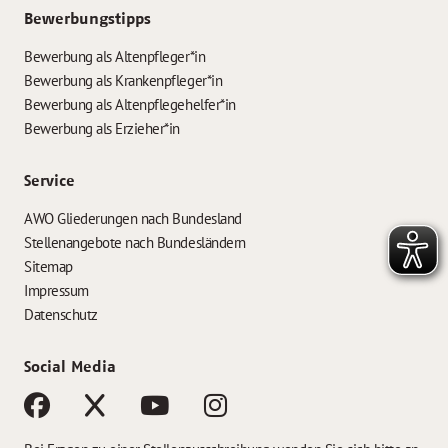
Bewerbungstipps
Bewerbung als Altenpfleger*in
Bewerbung als Krankenpfleger*in
Bewerbung als Altenpflegehelfer*in
Bewerbung als Erzieher*in
Service
AWO Gliederungen nach Bundesland
Stellenangebote nach Bundesländern
Sitemap
Impressum
Datenschutz
Social Media