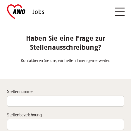
Haben Sie eine Frage zur
Stellenausschreibung?
Kontaktieren Sie uns, wir helfen Ihnen gerne weiter.
Stellennummer
Stellenbezeichnung