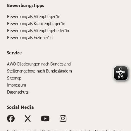
Bewerbungstipps
Bewerbung als Altenpfleger*in
Bewerbung als Krankenpfleger*in
Bewerbung als Altenpflegehelfer*in
Bewerbung als Erzieher*in
Service
AWO Gliederungen nach Bundesland
Stellenangebote nach Bundesländern
Sitemap
Impressum
Datenschutz
Social Media