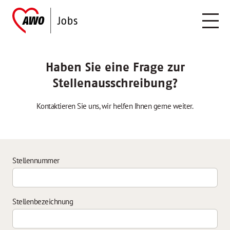
Haben Sie eine Frage zur
Stellenausschreibung?
Kontaktieren Sie uns, wir helfen Ihnen gerne weiter.
Stellennummer
Stellenbezeichnung