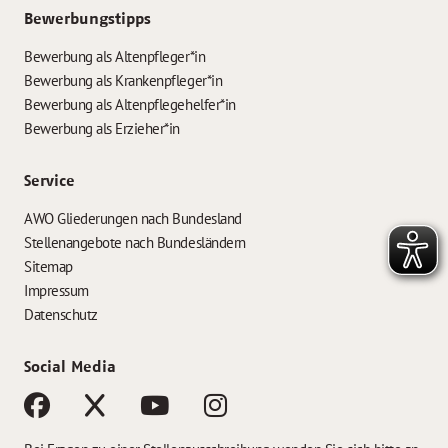
Bewerbungstipps
Bewerbung als Altenpfleger*in
Bewerbung als Krankenpfleger*in
Bewerbung als Altenpflegehelfer*in
Bewerbung als Erzieher*in
Service
AWO Gliederungen nach Bundesland
Stellenangebote nach Bundesländern
Sitemap
Impressum
Datenschutz
Social Media