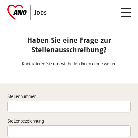
Haben Sie eine Frage zur
Stellenausschreibung?
Kontaktieren Sie uns, wir helfen Ihnen gerne weiter.
Stellennummer
Stellenbezeichnung