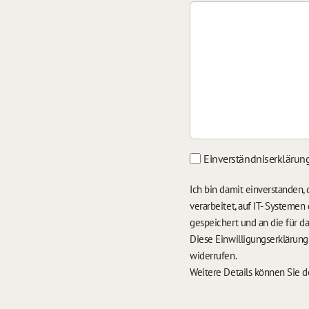
Einverständniserklärun
Ich bin damit einverstanden
verarbeitet, auf IT- Systeme
gespeichert und an die für 
Diese Einwilligungserklärun
widerrufen.
Weitere Details können Sie 