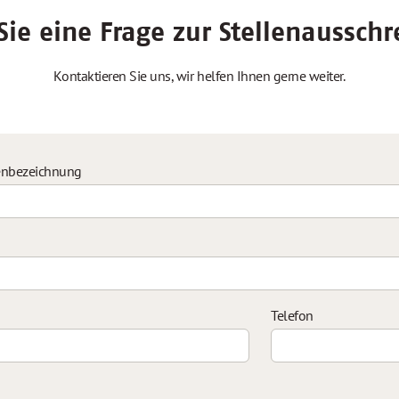
ie eine Frage zur Stellenaussch
Kontaktieren Sie uns, wir helfen Ihnen gerne weiter.
enbezeichnung
Telefon