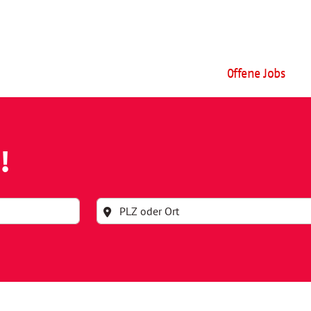
Offene Jobs
!