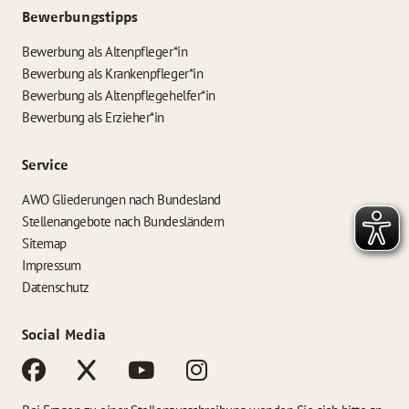
Bewerbungstipps
Bewerbung als Altenpfleger*in
Bewerbung als Krankenpfleger*in
Bewerbung als Altenpflegehelfer*in
Bewerbung als Erzieher*in
Service
AWO Gliederungen nach Bundesland
Stellenangebote nach Bundesländern
Sitemap
Impressum
Datenschutz
Social Media