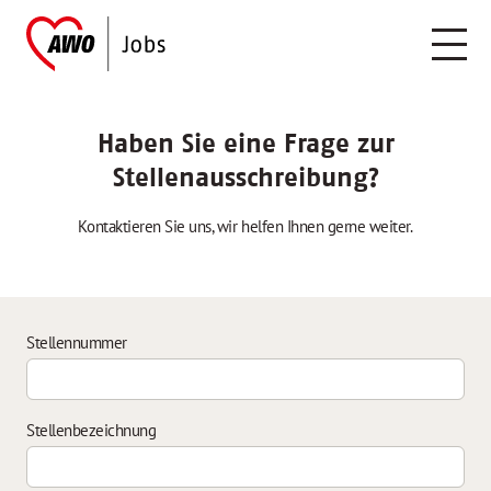
Haben Sie eine Frage zur
Stellenausschreibung?
Kontaktieren Sie uns, wir helfen Ihnen gerne weiter.
Stellennummer
Stellenbezeichnung