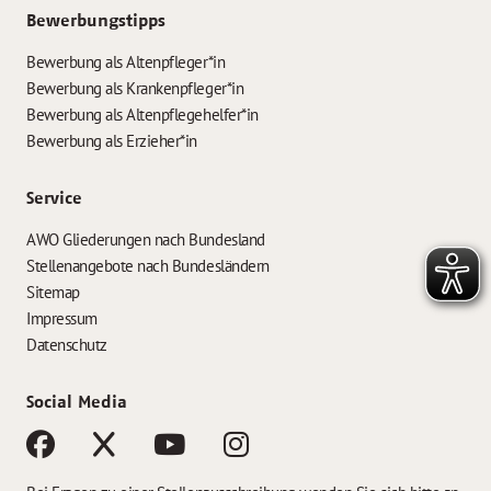
Bewerbungstipps
Bewerbung als Altenpfleger*in
Bewerbung als Krankenpfleger*in
Bewerbung als Altenpflegehelfer*in
Bewerbung als Erzieher*in
Service
AWO Gliederungen nach Bundesland
Stellenangebote nach Bundesländern
Sitemap
Impressum
Datenschutz
Social Media