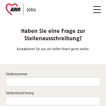
Haben Sie eine Frage zur
Stellenausschreibung?
Kontaktieren Sie uns, wir helfen Ihnen gerne weiter.
Stellennummer
Stellenbezeichnung