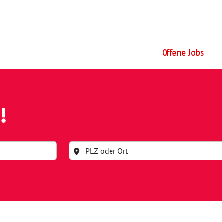
Offene Jobs
!