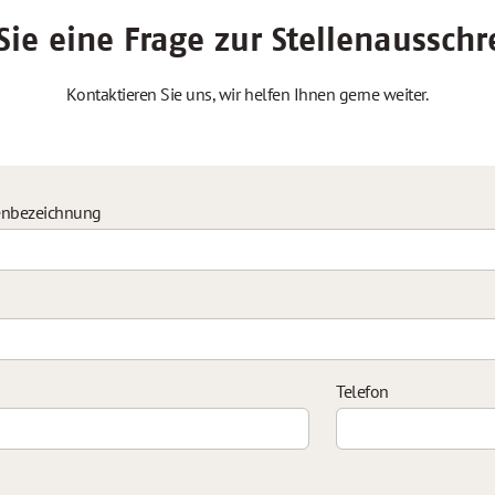
ie eine Frage zur Stellenaussch
Kontaktieren Sie uns, wir helfen Ihnen gerne weiter.
enbezeichnung
Telefon