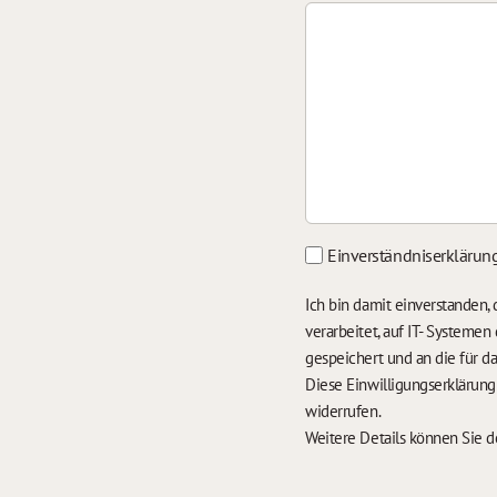
Einverständniserklärun
Ich bin damit einverstanden
verarbeitet, auf IT- Systeme
gespeichert und an die für 
Diese Einwilligungserklärun
widerrufen.
Weitere Details können Sie 